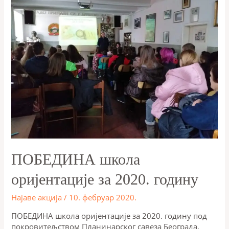
ПОБЕДИНА школа
оријентације за 2020. годину
Најаве акција
/
10. фебруар 2020.
ПОБЕДИНА школа оријентације за 2020. годину под
покровитељством Планинарског савеза Београда.