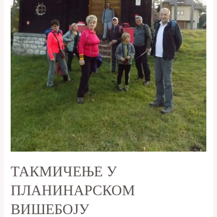
ТАКМИЧЕЊЕ У
ПЛАНИНАРСКОМ
ВИШЕБОЈУ