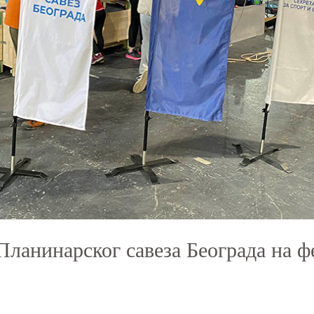
Планинарског савеза Београда на ф