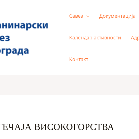
Савез
Документација
Календар активности
Ад
Контакт
 ТЕЧАЈА ВИСОКОГОРСТВА