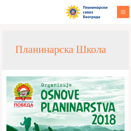
Планинарска Школа