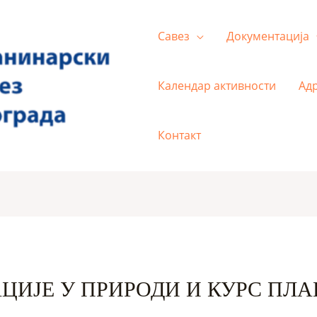
Савез
Документација
Календар активности
Ад
Контакт
ЦИЈЕ У ПРИРОДИ И КУРС ПЛ