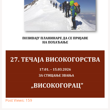
Post Views:
159